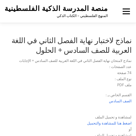
منصة المدرسة الذكية الفلسطينية
القائمة
المنهج الفلسطيني – الكتاب الذكي
نماذج لاختبار نهاية الفصل الثاني في اللغة
العربية للصف السادس + الحلول
نماذج لامتحان نهاية الفصل الثاني في اللغة العربية للصف السادس + الإجابات
عدد الصفحات :
74 صفحة
نوع الملف :
ملف PDF
القسم الخاص بـ :
الصف السادس
لمشاهدة و تحميل الملف
اضغط هنا للمشاهدة والتحميل
أو
لمشاهدة و تحميل الملف