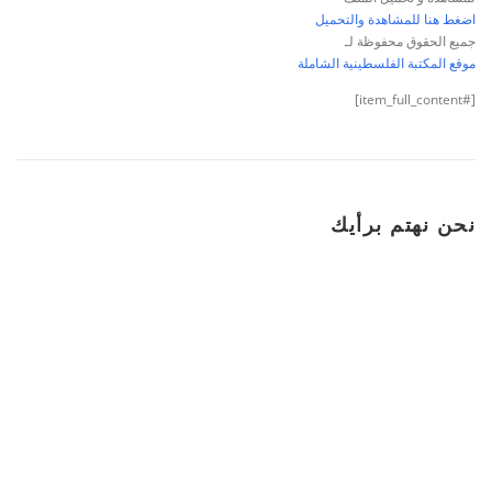
اضغط هنا للمشاهدة والتحميل
جميع الحقوق محفوظة لـ
موقع المكتبة الفلسطينية الشاملة
[#item_full_content]
نحن نهتم برأيك