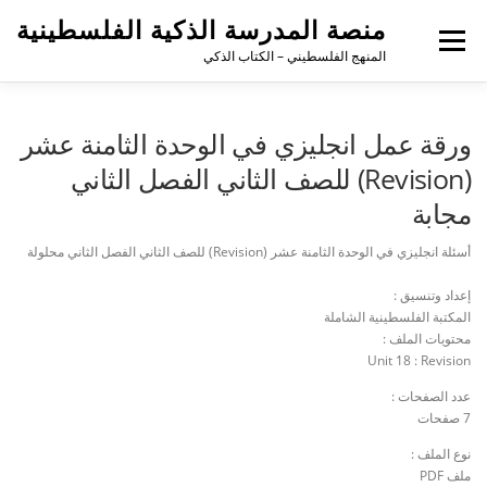
منصة المدرسة الذكية الفلسطينية
القائمة
المنهج الفلسطيني – الكتاب الذكي
ورقة عمل انجليزي في الوحدة الثامنة عشر
(Revision) للصف الثاني الفصل الثاني
مجابة
أسئلة انجليزي في الوحدة الثامنة عشر (Revision) للصف الثاني الفصل الثاني محلولة
إعداد وتنسيق :
المكتبة الفلسطينية الشاملة
محتويات الملف :
Unit 18 : Revision
عدد الصفحات :
7 صفحات
نوع الملف :
ملف PDF