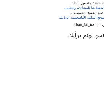
لمشاهدة و تحميل الملف
اضغط هنا للمشاهدة والتحميل
جميع الحقوق محفوظة لـ
موقع المكتبة الفلسطينية الشاملة
[#item_full_content]
نحن نهتم برأيك