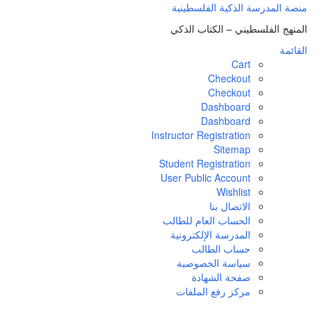
منصة المدرسة الذكية الفلسطينية
المنهج الفلسطيني – الكتاب الذكي
القائمة
Cart
Checkout
Checkout
Dashboard
Dashboard
Instructor Registration
Sitemap
Student Registration
User Public Account
Wishlist
الاتصال بنا
الحساب العام للطالب
المدرسة الإلكترونية
حساب الطالب
سياسة الخصوصية
صفحة الشهادة
مركز رفع الملفات