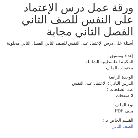
ورقة عمل درس الإعتماد
على النفس للصف الثاني
الفصل الثاني مجابة
أسئلة على درس الإعتماد على النفس للصف الثاني الفصل الثاني محلولة
إعداد وتنسيق :
المكتبة الفلسطينية الشاملة
محتويات الملف :
الوحدة الرابعة
الدرس الثاني : الاعتماد على النفس
عدد الصفحات :
3 صفحات
نوع الملف :
ملف PDF
القسم الخاص بـ :
الصف الثاني