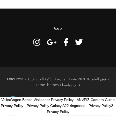
تابعنا
حقوق الطبع © 2026 منصة المدرسة الذكية الفلسطينية
–
OnePress
قالب بواسطة FameThemes
VolksWagen Beetle Wallpaper Privacy Policy
-
ANVPIZ Camera Guide
كيف ممكن نساعدك؟
Privacy Policy
-
Privacy Policy Galaxy A22 ringtones
-
Privacy Policy2
-
How can I help you?
Privacy Policy