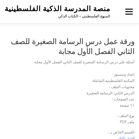
منصة المدرسة الذكية الفلسطينية
القائمة
المنهج الفلسطيني – الكتاب الذكي
ورقة عمل درس الرسامة الصغيرة للصف
الثاني الفصل الأول مجابة
أسئلة على درس الرسامة الصغيرة للصف الثاني الفصل الأول مجابة
إعداد وتنسيق :
المكتبة الفلسطينية الشاملة
محتويات الملف :
الدرس الثاني: الرسامة الصغيرة
عدد الصفحات :
11 صفحة
نوع الملف :
ملف PDF
القسم الخاص بـ :
الصف الثاني