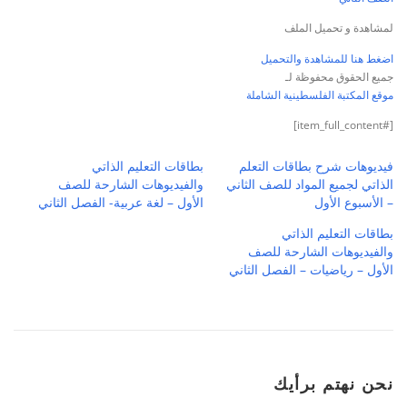
لمشاهدة و تحميل الملف
اضغط هنا للمشاهدة والتحميل
جميع الحقوق محفوظة لـ
موقع المكتبة الفلسطينية الشاملة
[#item_full_content]
فيديوهات شرح بطاقات التعلم
بطاقات التعليم الذاتي
الذاتي لجميع المواد للصف الثاني
والفيديوهات الشارحة للصف
– الأسبوع الأول
الأول – لغة عربية- الفصل الثاني
بطاقات التعليم الذاتي
والفيديوهات الشارحة للصف
الأول – رياضيات – الفصل الثاني
نحن نهتم برأيك