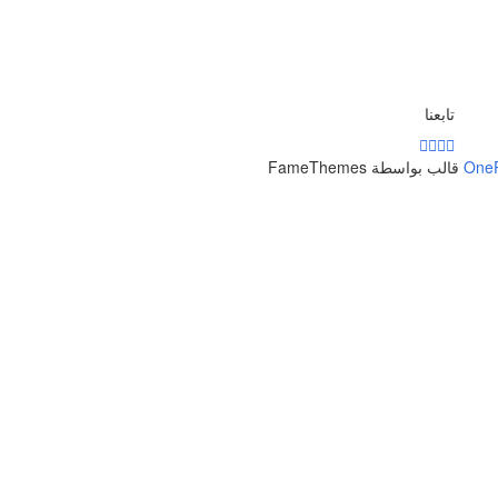
تابعنا
One
قالب بواسطة FameThemes