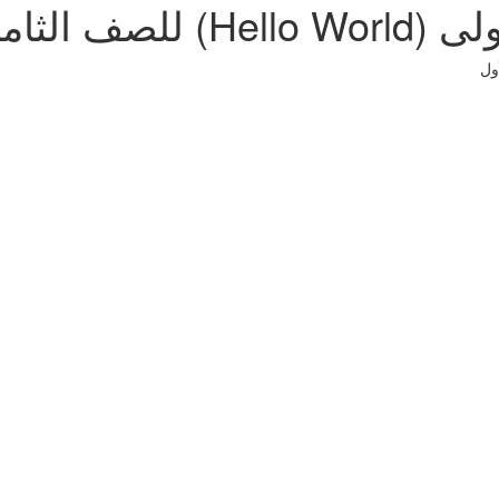
لفصل الأول