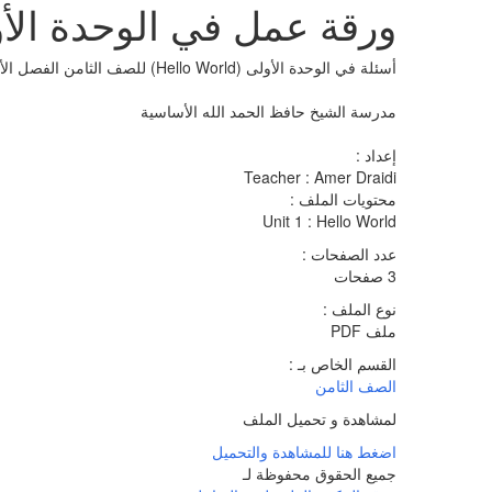
ورقة عمل في الوحدة الأولى (Hello World) للصف الثامن ا
أسئلة في الوحدة الأولى (Hello World) للصف الثامن الفصل الأول
مدرسة الشيخ حافظ الحمد الله الأساسية
إعداد :
Teacher : Amer Draidi
محتويات الملف :
Unit 1 : Hello World
عدد الصفحات :
3 صفحات
نوع الملف :
ملف PDF
القسم الخاص بـ :
الصف الثامن
لمشاهدة و تحميل الملف
اضغط هنا للمشاهدة والتحميل
جميع الحقوق محفوظة لـ