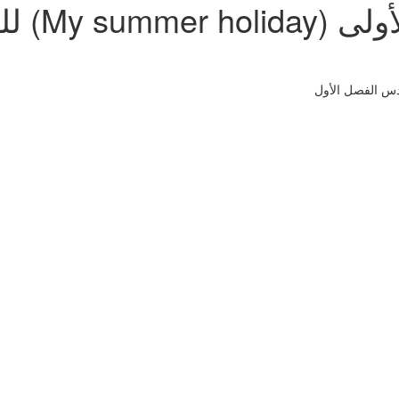
ورقة عمل 