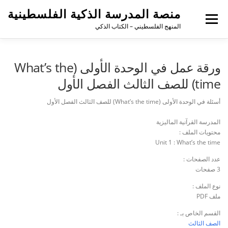
منصة المدرسة الذكية الفلسطينية
القائمة
المنهج الفلسطيني – الكتاب الذكي
ورقة عمل في الوحدة الأولى (What’s the
time) للصف الثالث الفصل الأول
أسئلة في الوحدة الأولى (What’s the time) للصف الثالث الفصل الأول
المدرسة القرآنية الماليزية
محتويات الملف :
Unit 1 : What’s the time
عدد الصفحات :
3 صفحات
نوع الملف :
ملف PDF
القسم الخاص بـ :
الصف الثالث