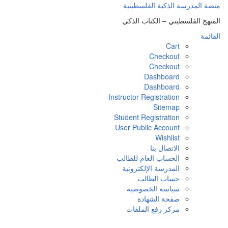
منصة المدرسة الذكية الفلسطينية
المنهج الفلسطيني – الكتاب الذكي
القائمة
Cart
Checkout
Checkout
Dashboard
Dashboard
Instructor Registration
Sitemap
Student Registration
User Public Account
Wishlist
الاتصال بنا
الحساب العام للطالب
المدرسة الإلكترونية
حساب الطالب
سياسة الخصوصية
صفحة الشهادة
مركز رفع الملفات