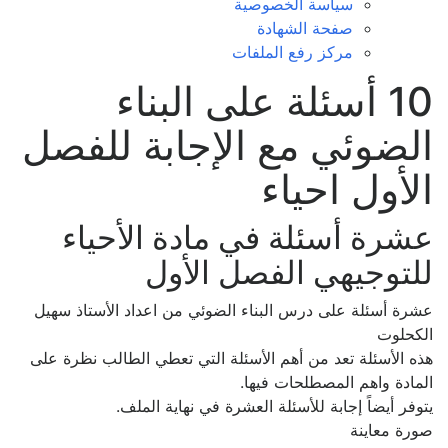
سياسة الخصوصية
صفحة الشهادة
مركز رفع الملفات
10 أسئلة على البناء
الضوئي مع الإجابة للفصل
الأول احياء
عشرة أسئلة في مادة الأحياء
للتوجيهي الفصل الأول
عشرة أسئلة على درس البناء الضوئي من اعداد الأستاذ سهيل
الكحلوت
هذه الأسئلة تعد من أهم الأسئلة التي تعطي الطالب نظرة على
المادة واهم المصطلحات فيها.
يتوفر أيضاً إجابة للأسئلة العشرة في نهاية الملف.
صورة معاينة