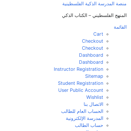
منصة المدرسة الذكية الفلسطينية
المنهج الفلسطيني – الكتاب الذكي
القائمة
Cart
Checkout
Checkout
Dashboard
Dashboard
Instructor Registration
Sitemap
Student Registration
User Public Account
Wishlist
الاتصال بنا
الحساب العام للطالب
المدرسة الإلكترونية
حساب الطالب