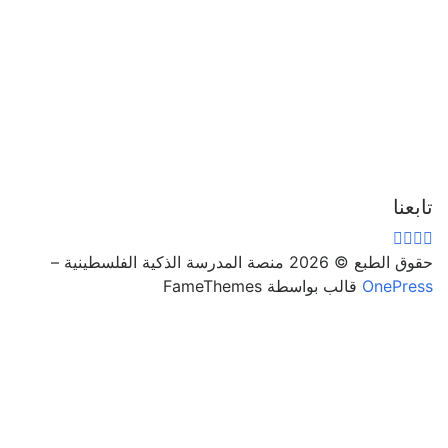
تابعنا
حقوق الطبع © 2026 منصة المدرسة الذكية الفلسطينية
–
OnePress
قالب بواسطة FameThemes
تسجيل الدخول