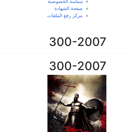
سياسة الخصوصية
صفحة الشهادة
مركز رفع الملفات
300-2007
300-2007