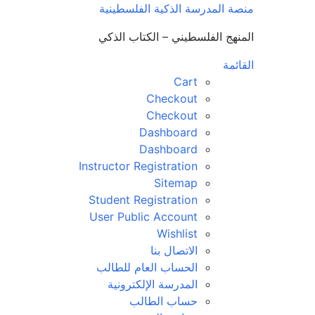
لتجاوز
منصة المدرسة الذكية الفلسطينية
لى
المنهج الفلسطيني – الكتاب الذكي
لمحتوى
القائمة
Cart
Checkout
Checkout
Dashboard
Dashboard
Instructor Registration
Sitemap
Student Registration
User Public Account
Wishlist
الاتصال بنا
الحساب العام للطالب
المدرسة الإلكترونية
حساب الطالب