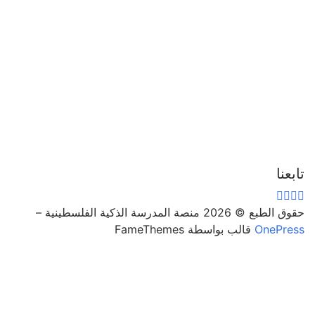
تابعنا
حقوق الطبع © 2026 منصة المدرسة الذكية الفلسطينية
–
OnePress
قالب بواسطة FameThemes
تسجيل الدخول