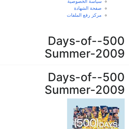
سياسة الخصوصية
صفحة الشهادة
مركز رفع الملفات
500-Days-of-
Summer-2009
500-Days-of-
Summer-2009