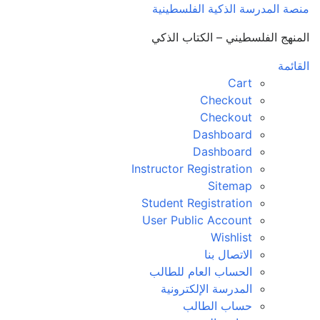
منصة المدرسة الذكية الفلسطينية
المنهج الفلسطيني – الكتاب الذكي
القائمة
Cart
Checkout
Checkout
Dashboard
Dashboard
Instructor Registration
Sitemap
Student Registration
User Public Account
Wishlist
الاتصال بنا
الحساب العام للطالب
المدرسة الإلكترونية
حساب الطالب