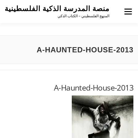
منصة المدرسة الذكية الفلسطينية
القائمة
المنهج الفلسطيني – الكتاب الذكي
A-HAUNTED-HOUSE-2013
A-Haunted-House-2013