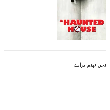
نحن نهتم برأيك