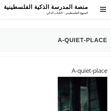
منصة المدرسة الذكية الفلسطينية
القائمة
المنهج الفلسطيني – الكتاب الذكي
A-QUIET-PLACE
A-quiet-place