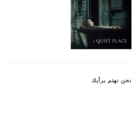
نحن نهتم برأيك