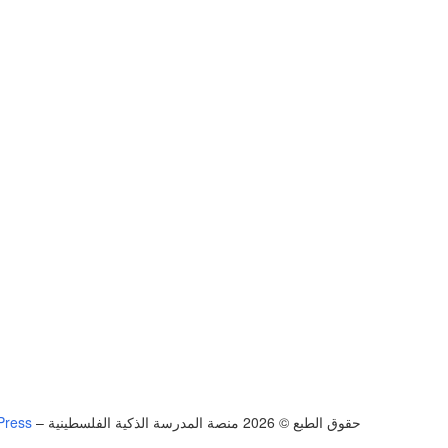
حقوق الطبع © 2026 منصة المدرسة الذكية الفلسطينية
–
Press
تسجيل الدخول