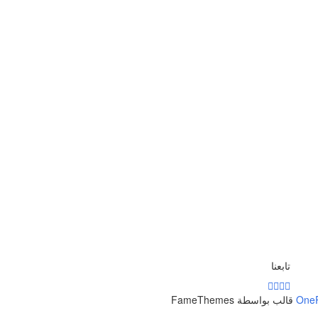
تابعنا
One
قالب بواسطة FameThemes