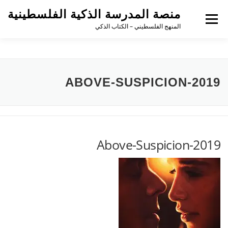
منصة المدرسة الذكية الفلسطينية
القائمة
المنهج الفلسطيني – الكتاب الذكي
ABOVE-SUSPICION-2019
Above-Suspicion-2019