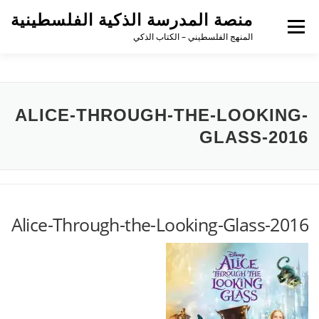
منصة المدرسة الذكية الفلسطينية
القائمة
المنهج الفلسطيني – الكتاب الذكي
ALICE-THROUGH-THE-LOOKING-
GLASS-2016
Alice-Through-the-Looking-Glass-2016