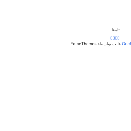
تابعنا
One
قالب بواسطة FameThemes