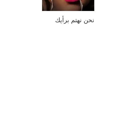
نحن نهتم برأيك