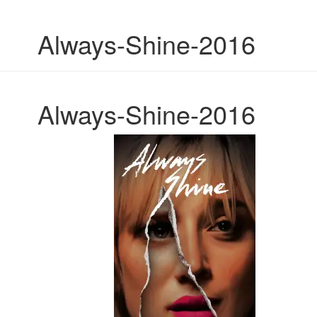
Always-Shine-2016
Always-Shine-2016