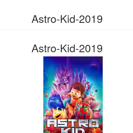
Astro-Kid-2019
Astro-Kid-2019