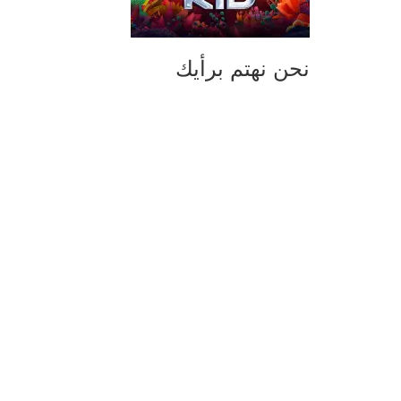
نحن نهتم برأيك