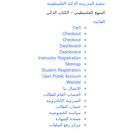
منصة المدرسة الذكية الفلسطينية
المنهج الفلسطيني – الكتاب الذكي
القائمة
Cart
Checkout
Checkout
Dashboard
Dashboard
Instructor Registration
Sitemap
Student Registration
User Public Account
Wishlist
الاتصال بنا
الحساب العام للطالب
المدرسة الإلكترونية
حساب الطالب
سياسة الخصوصية
صفحة الشهادة
مركز رفع الملفات