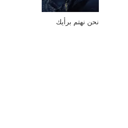
نحن نهتم برأيك