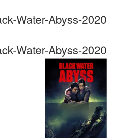
ack-Water-Abyss-2020
ack-Water-Abyss-2020