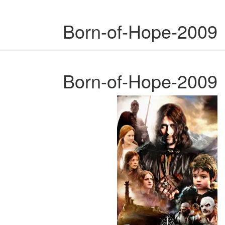
Born-of-Hope-2009
Born-of-Hope-2009