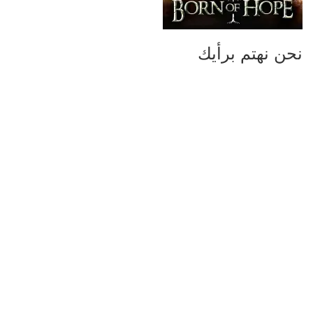
نحن نهتم برأيك