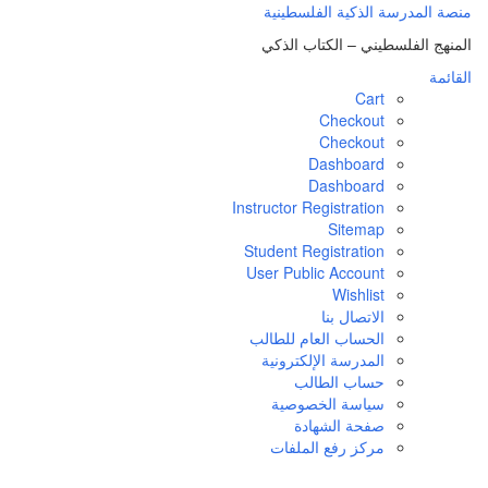
منصة المدرسة الذكية الفلسطينية
المنهج الفلسطيني – الكتاب الذكي
القائمة
Cart
Checkout
Checkout
Dashboard
Dashboard
Instructor Registration
Sitemap
Student Registration
User Public Account
Wishlist
الاتصال بنا
الحساب العام للطالب
المدرسة الإلكترونية
حساب الطالب
سياسة الخصوصية
صفحة الشهادة
مركز رفع الملفات