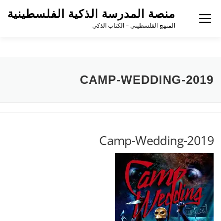
منصة المدرسة الذكية الفلسطينية
القائمة
المنهج الفلسطيني – الكتاب الذكي
CAMP-WEDDING-2019
Camp-Wedding-2019