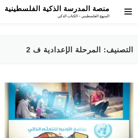
منصة المدرسة الذكية الفلسطينية
القائمة
المنهج الفلسطيني – الكتاب الذكي
التصنيف:
المرحلة الإعدادية ف 2