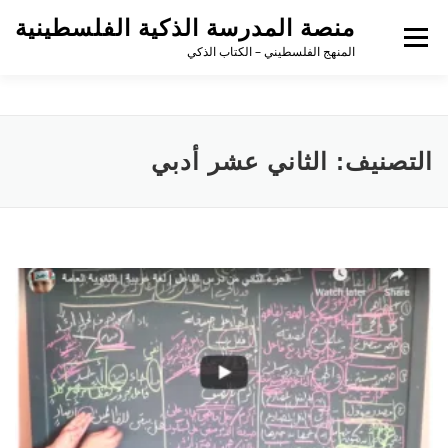
منصة المدرسة الذكية الفلسطينية
القائمة
المنهج الفلسطيني – الكتاب الذكي
التصنيف:
الثاني عشر أدبي