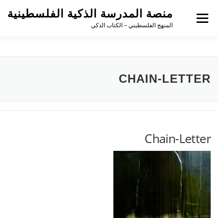
منصة المدرسة الذكية الفلسطينية
القائمة
المنهج الفلسطيني – الكتاب الذكي
CHAIN-LETTER
Chain-Letter