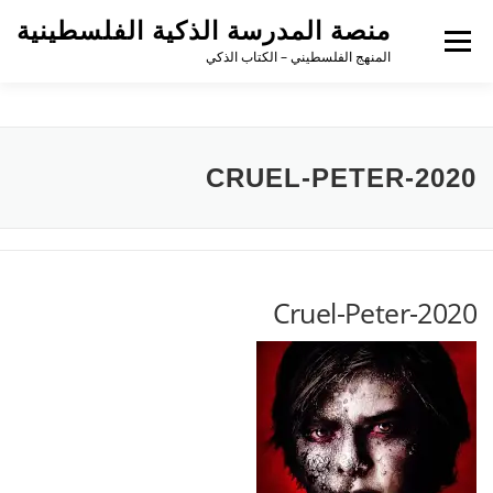
منصة المدرسة الذكية الفلسطينية
القائمة
المنهج الفلسطيني – الكتاب الذكي
CRUEL-PETER-2020
Cruel-Peter-2020