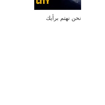
نحن نهتم برأيك