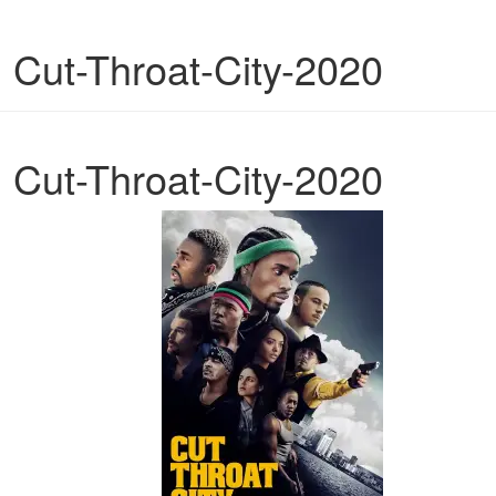
Cut-Throat-City-2020
Cut-Throat-City-2020