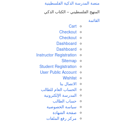
منصة المدرسة الذكية الفلسطينية
المنهج الفلسطيني – الكتاب الذكي
القائمة
Cart
Checkout
Checkout
Dashboard
Dashboard
Instructor Registration
Sitemap
Student Registration
User Public Account
Wishlist
الاتصال بنا
الحساب العام للطالب
المدرسة الإلكترونية
حساب الطالب
سياسة الخصوصية
صفحة الشهادة
مركز رفع الملفات