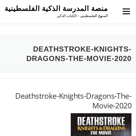
منصة المدرسة الذكية الفلسطينية
القائمة
المنهج الفلسطيني – الكتاب الذكي
DEATHSTROKE-KNIGHTS-
DRAGONS-THE-MOVIE-2020
Deathstroke-Knights-Dragons-The-
Movie-2020