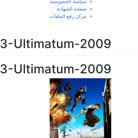
سياسة الخصوصية
صفحة الشهادة
مركز رفع الملفات
-13-Ultimatum-2009
-13-Ultimatum-2009