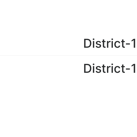
District
District