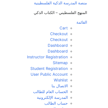
لتجاوز
منصة المدرسة الذكية الفلسطينية
لى
المنهج الفلسطيني – الكتاب الذكي
لمحتوى
القائمة
Cart
Checkout
Checkout
Dashboard
Dashboard
Instructor Registration
Sitemap
Student Registration
User Public Account
Wishlist
الاتصال بنا
الحساب العام للطالب
المدرسة الإلكترونية
حساب الطالب