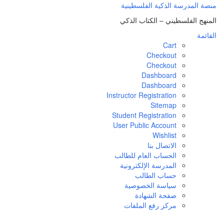
منصة المدرسة الذكية الفلسطينية
المنهج الفلسطيني – الكتاب الذكي
القائمة
Cart
Checkout
Checkout
Dashboard
Dashboard
Instructor Registration
Sitemap
Student Registration
User Public Account
Wishlist
الاتصال بنا
الحساب العام للطالب
المدرسة الإلكترونية
حساب الطالب
سياسة الخصوصية
صفحة الشهادة
مركز رفع الملفات