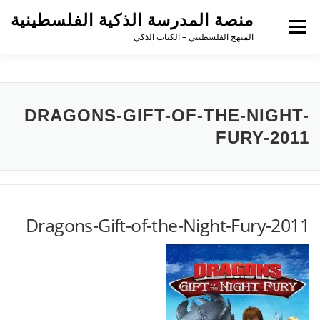
لتجاوز
منصة المدرسة الذكية الفلسطينية
لى
القائمة
لمحتوى
المنهج الفلسطيني – الكتاب الذكي
DRAGONS-GIFT-OF-THE-NIGHT-
FURY-2011
Dragons-Gift-of-the-Night-Fury-2011