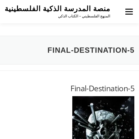
منصة المدرسة الذكية الفلسطينية
القائمة
المنهج الفلسطيني – الكتاب الذكي
FINAL-DESTINATION-5
Final-Destination-5