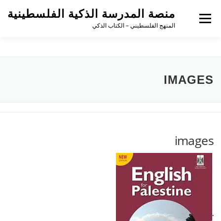
منصة المدرسة الذكية الفلسطينية
القائمة
المنهج الفلسطيني – الكتاب الذكي
IMAGES
images