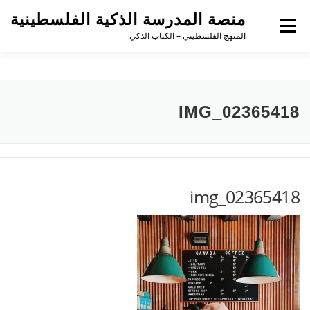
منصة المدرسة الذكية الفلسطينية
القائمة
المنهج الفلسطيني – الكتاب الذكي
IMG_02365418
img_02365418