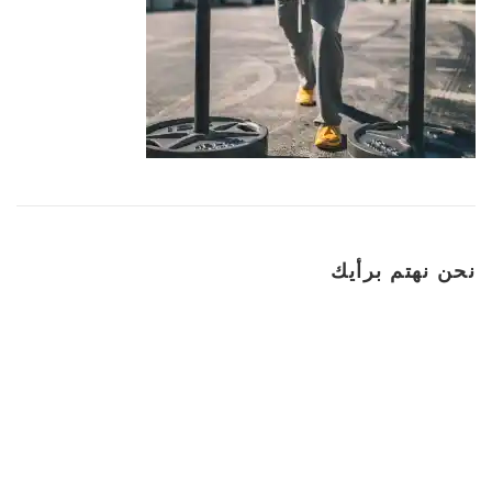
نحن نهتم برأيك