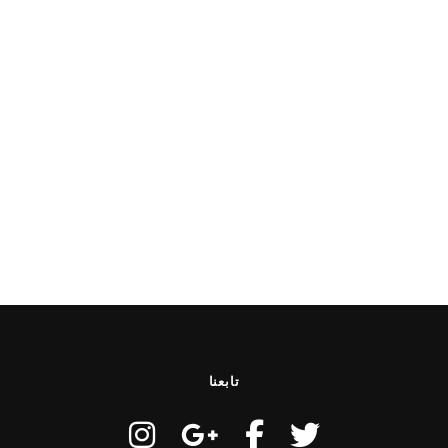
تابعنا