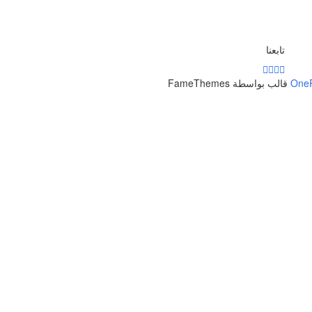
تابعنا
One
قالب بواسطة FameThemes