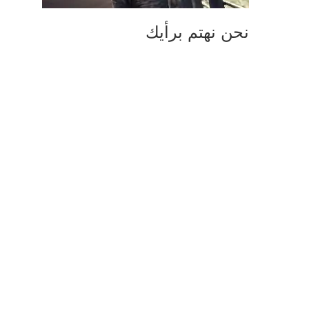
نحن نهتم برأيك