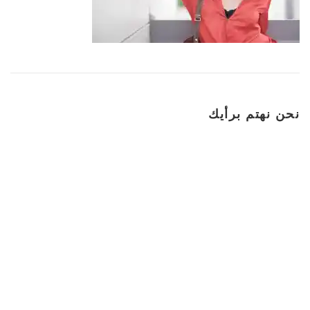
نحن نهتم برأيك