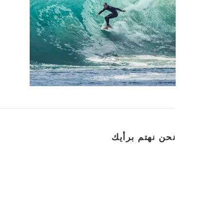
نحن نهتم برأيك