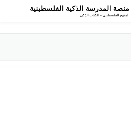
منصة المدرسة الذكية الفلسطينية
المنهج الفلسطيني – الكتاب الذكي