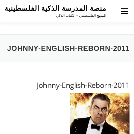
منصة المدرسة الذكية الفلسطينية
القائمة
المنهج الفلسطيني – الكتاب الذكي
JOHNNY-ENGLISH-REBORN-2011
Johnny-English-Reborn-2011