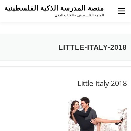
منصة المدرسة الذكية الفلسطينية
القائمة
المنهج الفلسطيني – الكتاب الذكي
LITTLE-ITALY-2018
Little-Italy-2018