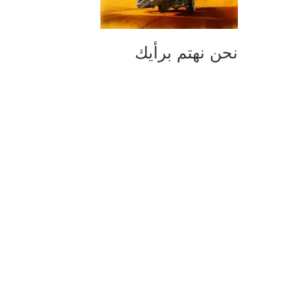
نحن نهتم برأيك