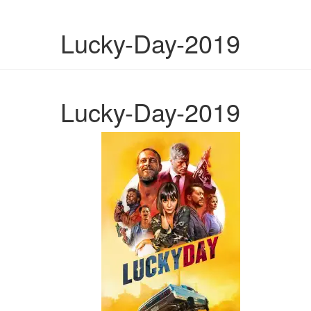
Lucky-Day-2019
Lucky-Day-2019