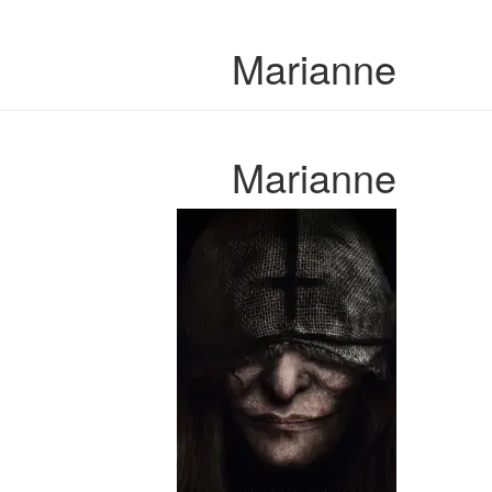
Marianne
Marianne