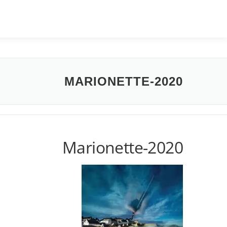
MARIONETTE-2020
Marionette-2020