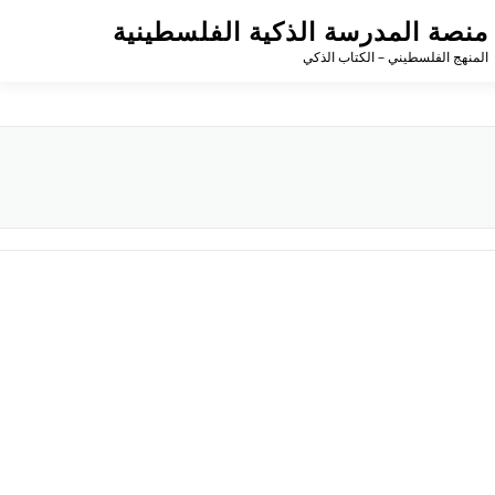
منصة المدرسة الذكية الفلسطينية
المنهج الفلسطيني – الكتاب الذكي