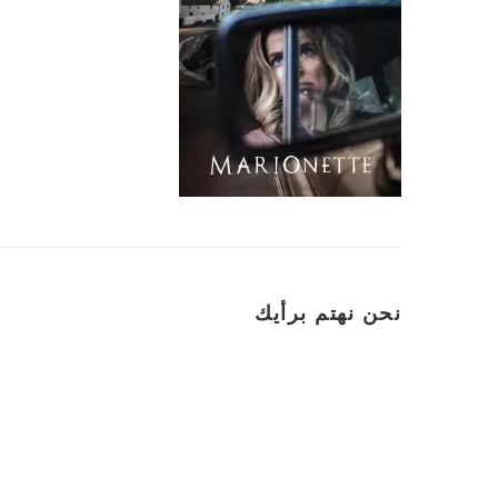
نحن نهتم برأيك