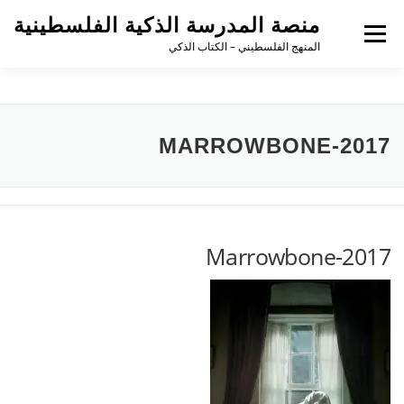
منصة المدرسة الذكية الفلسطينية
القائمة
المنهج الفلسطيني – الكتاب الذكي
MARROWBONE-2017
Marrowbone-2017