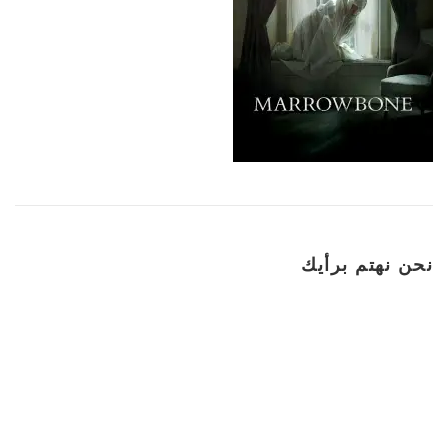
نحن نهتم برأيك