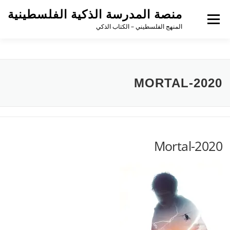
منصة المدرسة الذكية الفلسطينية
القائمة
المنهج الفلسطيني – الكتاب الذكي
MORTAL-2020
Mortal-2020