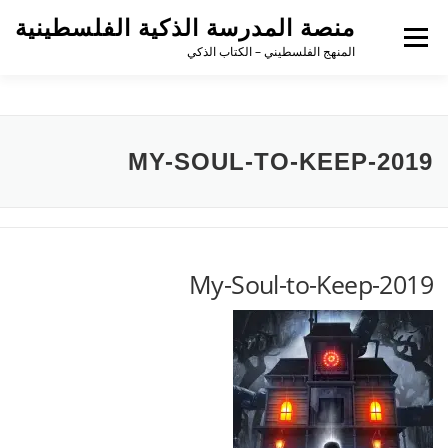
لتجاوز
منصة المدرسة الذكية الفلسطينية
لى
القائمة
لمحتوى
المنهج الفلسطيني – الكتاب الذكي
MY-SOUL-TO-KEEP-2019
My-Soul-to-Keep-2019