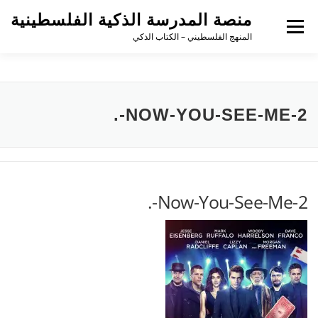
منصة المدرسة الذكية الفلسطينية
القائمة
المنهج الفلسطيني – الكتاب الذكي
NOW-YOU-SEE-ME-2-.
Now-You-See-Me-2-.