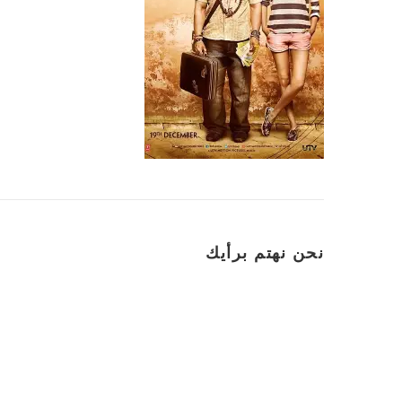
نحن نهتم برأيك