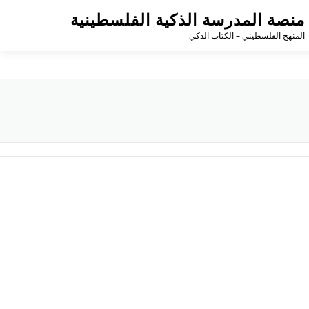
منصة المدرسة الذكية الفلسطينية
المنهج الفلسطيني – الكتاب الذكي