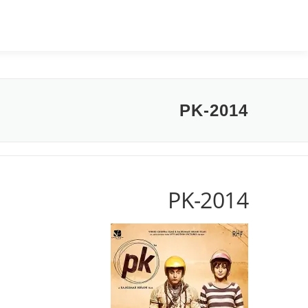
PK-2014
PK-2014