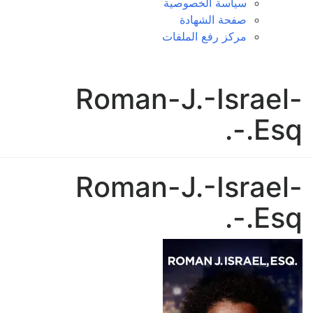
سياسة الخصوصية
صفحة الشهادة
مركز رفع الملفات
Roman-J.-Israel-
Esq.-.
Roman-J.-Israel-
Esq.-.