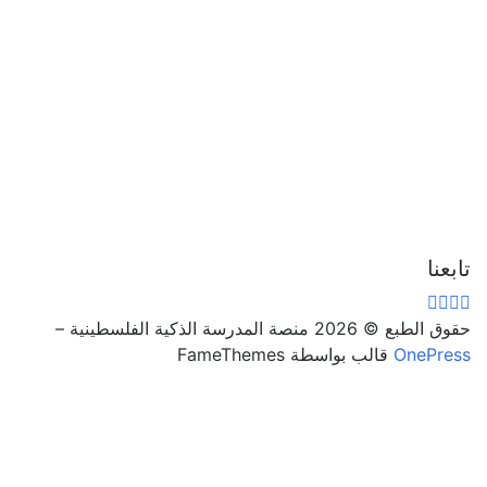
تابعنا
حقوق الطبع © 2026 منصة المدرسة الذكية الفلسطينية
–
OnePress
قالب بواسطة FameThemes
تسجيل الدخول