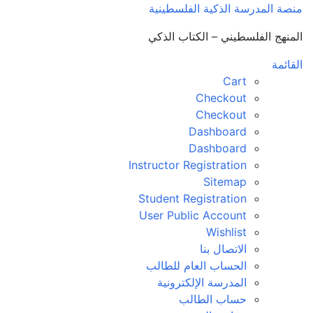
منصة المدرسة الذكية الفلسطينية
المنهج الفلسطيني – الكتاب الذكي
القائمة
Cart
Checkout
Checkout
Dashboard
Dashboard
Instructor Registration
Sitemap
Student Registration
User Public Account
Wishlist
الاتصال بنا
الحساب العام للطالب
المدرسة الإلكترونية
حساب الطالب