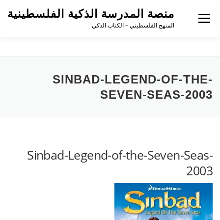
لتجاوز
منصة المدرسة الذكية الفلسطينية
لى
القائمة
لمحتوى
المنهج الفلسطيني – الكتاب الذكي
SINBAD-LEGEND-OF-THE-
SEVEN-SEAS-2003
Sinbad-Legend-of-the-Seven-Seas-
2003